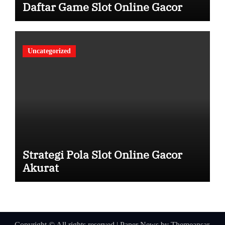
Daftar Game Slot Online Gacor
Uncategorized
Strategi Pola Slot Online Gacor
Akurat
Copyright © All rights reserved
|
Paper News
by
Themeansar
.