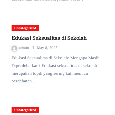
Uncategorized
Edukasi Seksualitas di Sekolah
admin
May 8, 2025
Edukasi Seksualitas di Sekolah: Mengapa Masih
Diperdebatkan? Edukasi seksualitas di sekolah
merupakan topik yang sering kali memicu
perdebatan…
Uncategorized