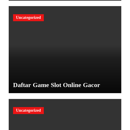
Uncategorized
Daftar Game Slot Online Gacor
Uncategorized