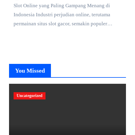
Slot Online yang Paling Gampang Menang di
Indonesia Industri perjudian online, terutama
permainan situs slot gacor, semakin populer…
You Missed
Uncategorized